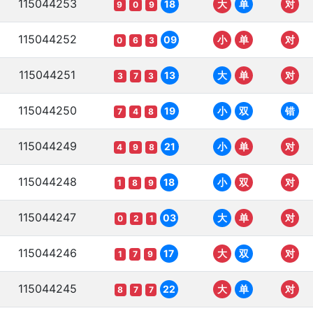
115044253
18
大
单
对
9
0
9
115044252
09
小
单
对
0
6
3
115044251
13
大
单
对
3
7
3
115044250
19
小
双
错
7
4
8
115044249
21
小
单
对
4
9
8
115044248
18
小
双
对
1
8
9
115044247
03
大
单
对
0
2
1
115044246
17
大
双
对
1
7
9
115044245
22
大
单
对
8
7
7