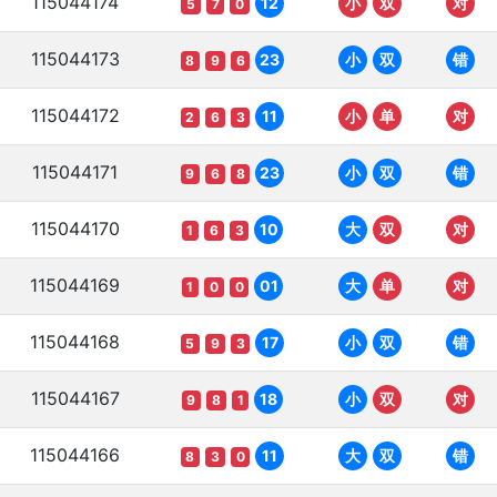
115044174
12
小
双
对
5
7
0
115044173
23
小
双
错
8
9
6
115044172
11
小
单
对
2
6
3
115044171
23
小
双
错
9
6
8
115044170
10
大
双
对
1
6
3
115044169
01
大
单
对
1
0
0
115044168
17
小
双
错
5
9
3
115044167
18
小
双
对
9
8
1
115044166
11
大
双
错
8
3
0