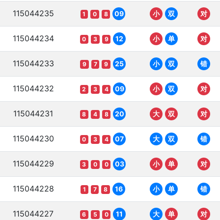
115044235
09
小
双
对
1
0
8
115044234
12
小
单
对
0
3
9
115044233
25
小
双
错
9
7
9
115044232
09
小
双
对
2
3
4
115044231
20
大
双
对
8
4
8
115044230
07
大
双
错
0
3
4
115044229
03
小
单
对
3
0
0
115044228
16
小
单
错
1
7
8
115044227
11
大
单
对
6
5
0