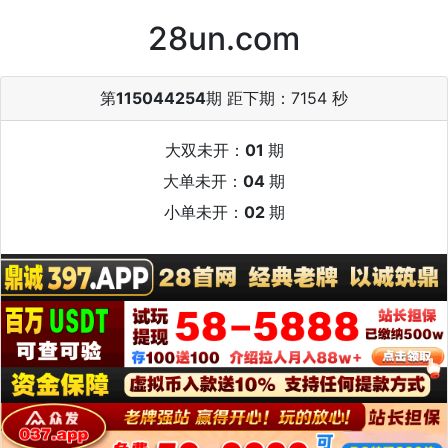
28un.com
第
115044254
期 距下期：
7154 秒
大双未开：
01
期
大单未开：
04
期
小单未开：
02
期