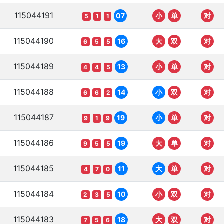
115044191
07
小
单
对
5
1
1
115044190
16
大
双
对
6
5
5
115044189
13
小
单
对
4
4
5
115044188
14
小
双
对
6
6
2
115044187
19
小
单
对
9
1
9
115044186
19
大
单
对
9
5
5
115044185
11
大
单
对
4
7
0
115044184
10
小
双
对
2
3
5
115044183
18
大
双
对
7
5
6