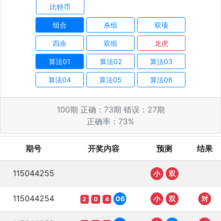
比特币
组合
杀组
双项
四余
双组
龙虎
算法01
算法02
算法03
算法04
算法05
算法06
100
期 正确：
73
期 错误：
27
期
正确率：
73
%
期号
开奖内容
预测
结果
115044255
小
双
115044254
06
小
双
对
2
0
4