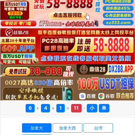
6
+
4
+
1
=
11
-
小
单
加拿大
加拿大西
台湾