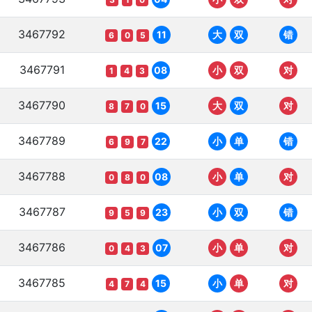
3467792
11
大
双
错
6
0
5
3467791
08
小
双
对
1
4
3
3467790
15
大
双
对
8
7
0
3467789
22
小
单
错
6
9
7
3467788
08
小
单
对
0
8
0
3467787
23
小
双
错
9
5
9
3467786
07
小
单
对
0
4
3
3467785
15
小
单
对
4
7
4