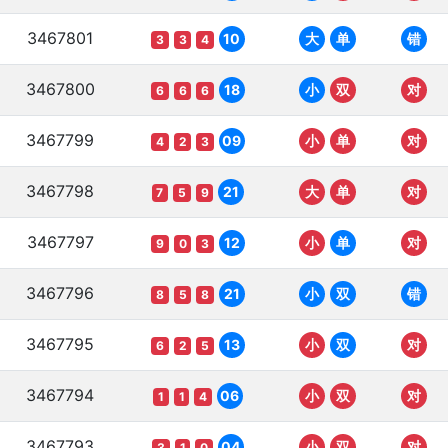
3467801
10
大
单
错
3
3
4
3467800
18
小
双
对
6
6
6
3467799
09
小
单
对
4
2
3
3467798
21
大
单
对
7
5
9
3467797
12
小
单
对
9
0
3
3467796
21
小
双
错
8
5
8
3467795
13
小
双
对
6
2
5
3467794
06
小
双
对
1
1
4
3467793
04
小
双
对
3
1
0