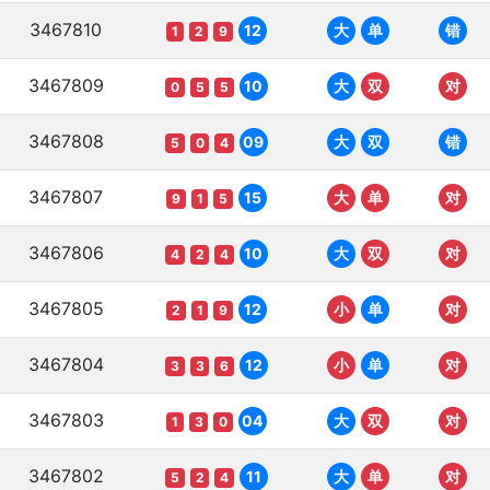
3467810
12
大
单
错
1
2
9
3467809
10
大
双
对
0
5
5
3467808
09
大
双
错
5
0
4
3467807
15
大
单
对
9
1
5
3467806
10
大
双
对
4
2
4
3467805
12
小
单
对
2
1
9
3467804
12
小
单
对
3
3
6
3467803
04
大
双
对
1
3
0
3467802
11
大
单
对
5
2
4